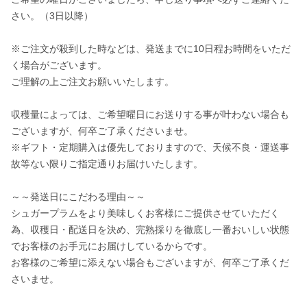
さい。（3日以降）

※ご注文が殺到した時などは、発送までに10日程お時間をいただ
く場合がございます。

ご理解の上ご注文お願いいたします。

収穫量によっては、ご希望曜日にお送りする事が叶わない場合も
ございますが、何卒ご了承くださいませ。

※ギフト・定期購入は優先しておりますので、天候不良・運送事
故等ない限りご指定通りお届けいたします。

～～発送日にこだわる理由～～

シュガープラムをより美味しくお客様にご提供させていただく
為、収穫日・配送日を決め、完熟採りを徹底し一番おいしい状態
でお客様のお手元にお届けしているからです。

お客様のご希望に添えない場合もございますが、何卒ご了承くだ
さいませ。
