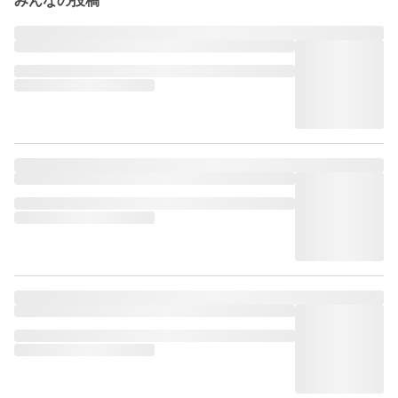
みんなの投稿