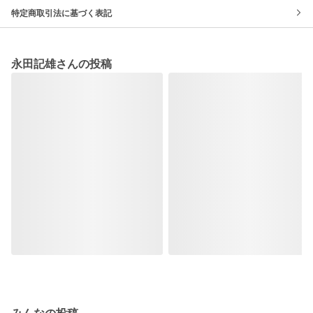
特定商取引法に基づく表記
永田記雄さんの投稿