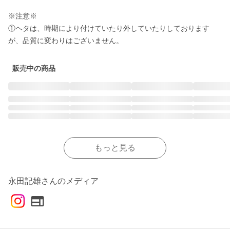
※注意※

①ヘタは、時期により付けていたり外していたりしております
が、品質に変わりはございません。
販売中の商品
もっと見る
永田記雄さんのメディア