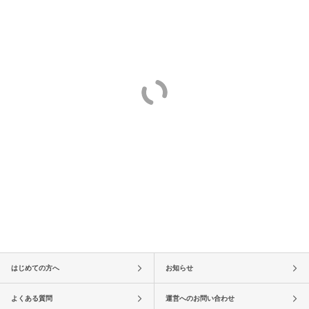
はじめての方へ
お知らせ
よくある質問
運営へのお問い合わせ