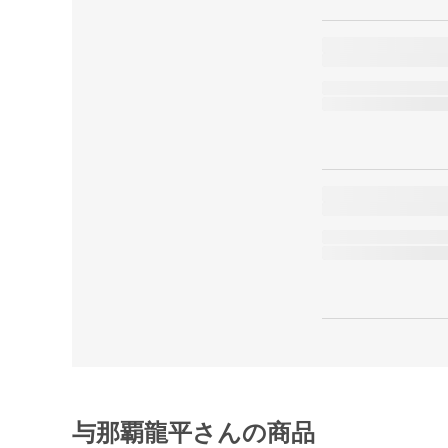
与那覇龍平さんの商品