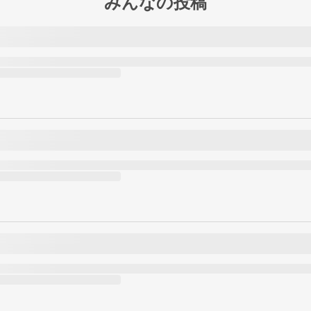
みんなの投稿