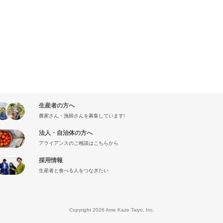
生産者の方へ
農家さん・漁師さんを募集しています!
法人・自治体の方へ
アライアンスのご相談はこちらから
採用情報
生産者と食べる人をつなぎたい
』
Copyright 2026 Ame Kaze Taiyo, Inc.