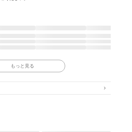
もっと見る