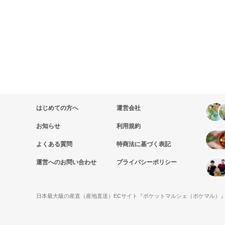
はじめての方へ
運営会社
お知らせ
利用規約
よくある質問
特商法に基づく表記
運営へのお問い合わせ
プライバシーポリシー
日本最大級の産直（産地直送）ECサイト『ポケットマルシェ（ポケマル）