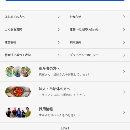
はじめての方へ
お知らせ
よくある質問
運営へのお問い合わせ
運営会社
利用規約
特商法に基づく表記
プライバシーポリシー
生産者の方へ
農家さん・漁師さんを募集しています!
法人・自治体の方へ
アライアンスのご相談はこちらから
採用情報
生産者と食べる人をつなぎたい
Links