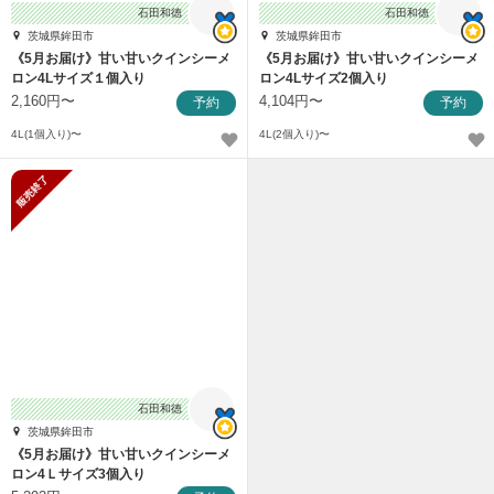
石田和徳
石田和徳
茨城県鉾田市
茨城県鉾田市
《5月お届け》甘い甘いクインシーメ
《5月お届け》甘い甘いクインシーメ
ロン4Lサイズ１個入り
ロン4Lサイズ2個入り
2,160円〜
4,104円〜
予約
予約
4L(1個入り)〜
4L(2個入り)〜
販売終了
石田和徳
茨城県鉾田市
《5月お届け》甘い甘いクインシーメ
ロン4Ｌサイズ3個入り