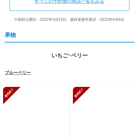
すべての予約便の商品一覧をみる
※初回公開日：2022年3月23日、最終更新作業日：2022年4月6日
果物
いちご･ベリー
ブルーベリー
販売終了
販売終了