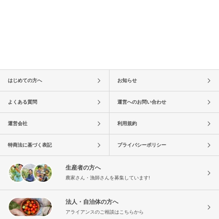
はじめての方へ
お知らせ
よくある質問
運営へのお問い合わせ
運営会社
利用規約
特商法に基づく表記
プライバシーポリシー
生産者の方へ
農家さん・漁師さんを募集しています!
法人・自治体の方へ
アライアンスのご相談はこちらから