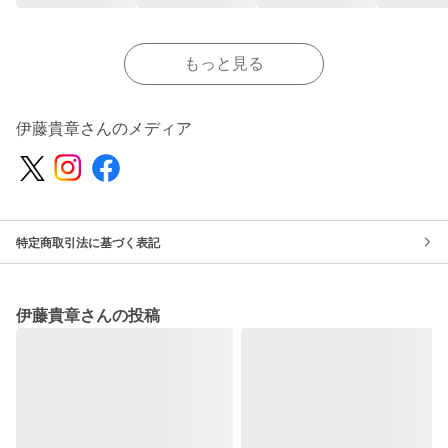
もっと見る
伊藤貴章さんのメディア
特定商取引法に基づく表記
伊藤貴章さんの投稿