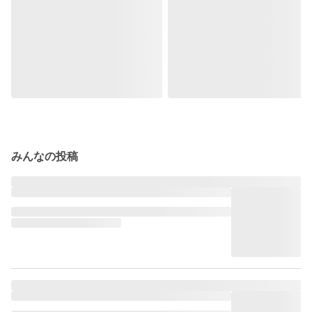
みんなの投稿