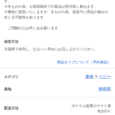
す。
※生ものの為、お客様都合での返品は受付致し兼ねます。
※梱包に留意いたしますが、生ものの為、発送中に商品の痛みが
生じる可能性があります。
保存方法
冷蔵庫で保存し、なるべく早めにお召し上がりください。
商品タイプについて（予約商品）
果物
ベリー
カテゴリ
静岡県
産地
ポケマル提携のヤマト便
配送方法
配送区分: