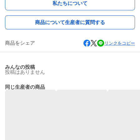
私たちについて
商品について生産者に質問する
商品をシェア
リンクをコピー
みんなの投稿
投稿はありません
同じ生産者の商品