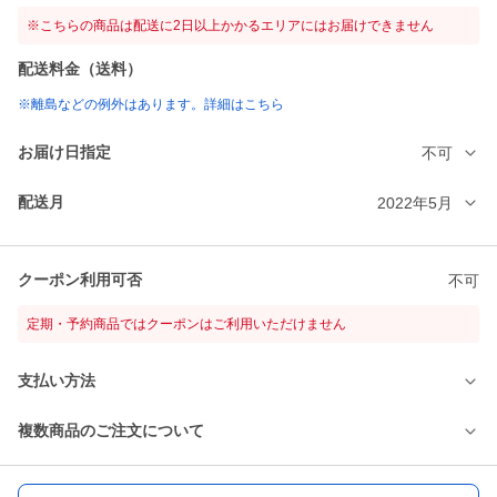
※こちらの商品は配送に2日以上かかるエリアにはお届けできません
配送料金（送料）
※離島などの例外はあります。詳細はこちら
お届け日指定
不可
配送月
2022年5月
クーポン利用可否
不可
定期・予約商品ではクーポンはご利用いただけません
支払い方法
複数商品のご注文について