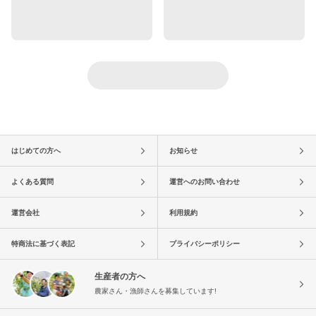
はじめての方へ
お知らせ
よくある質問
運営へのお問い合わせ
運営会社
利用規約
特商法に基づく表記
プライバシーポリシー
生産者の方へ
農家さん・漁師さんを募集しています!