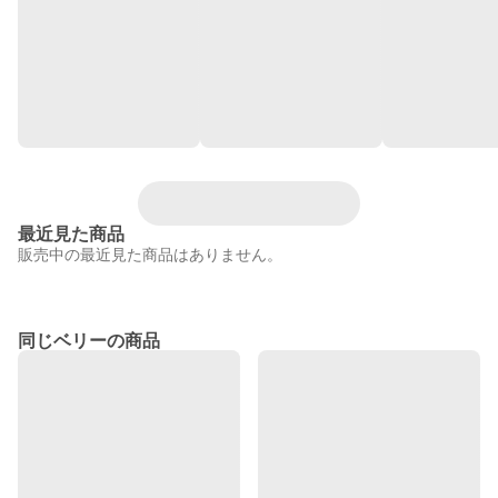
最近見た商品
販売中の最近見た商品はありません。
同じベリーの商品