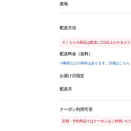
産地
配送方法
※こちらの商品は配送に2日以上かかるエ
配送料金（送料）
※離島などの例外はあります。詳細はこちら
お届け日指定
配送月
クーポン利用可否
定期・予約商品ではクーポンはご利用いた