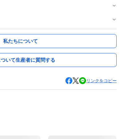
私たちについて
について生産者に質問する
リンクをコピー