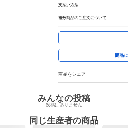
支払い方法
複数商品のご注文について
商品
商品をシェア
みんなの投稿
投稿はありません
同じ生産者の商品