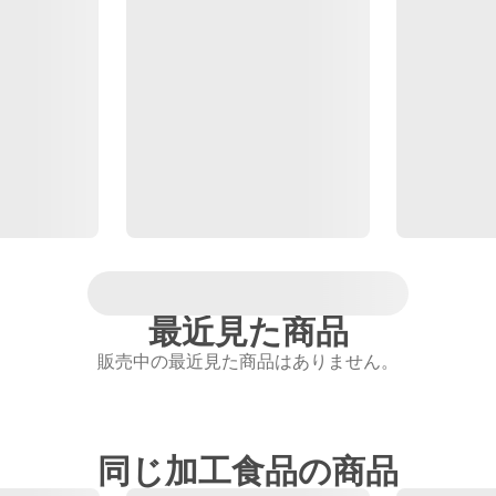
最近見た商品
販売中の最近見た商品はありません。
同じ加工食品の商品