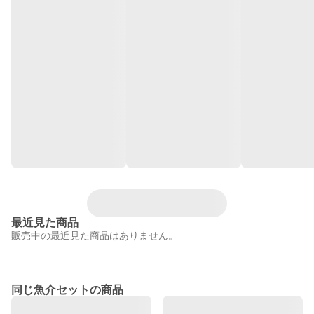
最近見た商品
販売中の最近見た商品はありません。
同じ魚介セットの商品