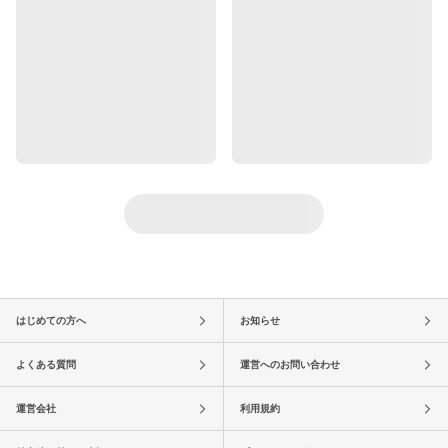
はじめての方へ
お知らせ
よくある質問
運営へのお問い合わせ
運営会社
利用規約