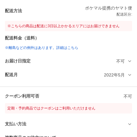
ポケマル提携のヤマト便
配送方法
配送区分:
※こちらの商品は配送に3日以上かかるエリアにはお届けできません
配送料金（送料）
※離島などの例外はあります。詳細はこちら
お届け日指定
不可
配送月
2022年5月
クーポン利用可否
不可
定期・予約商品ではクーポンはご利用いただけません
支払い方法