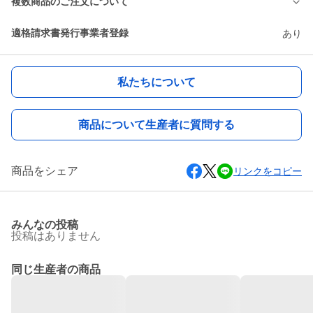
複数商品のご注文について
適格請求書発行事業者登録
あり
私たちについて
商品について生産者に質問する
商品をシェア
リンクをコピー
みんなの投稿
投稿はありません
同じ生産者の商品