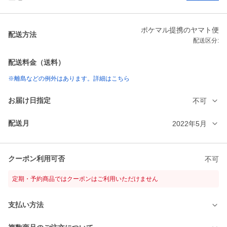
ポケマル提携のヤマト便
配送方法
配送区分:
配送料金（送料）
※離島などの例外はあります。詳細はこちら
お届け日指定
不可
配送月
2022年5月
クーポン利用可否
不可
定期・予約商品ではクーポンはご利用いただけません
支払い方法