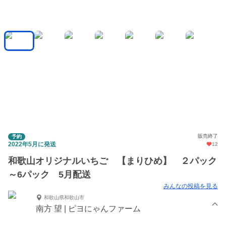
販売終了
予約
2022年5月に発送
12
和歌山オリジナルいちご 【まりひめ】 ２パック
～6パック 5月配送
みんなの投稿を見る
和歌山県和歌山市
南方 望 | ピヨにゃんファーム