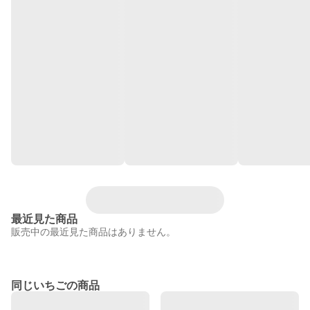
最近見た商品
販売中の最近見た商品はありません。
同じいちごの商品