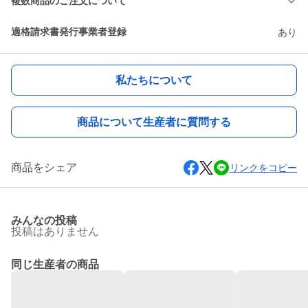
複数商品のご注文について
適格請求書発行事業者登録
あり
私たちについて
商品について生産者に質問する
商品をシェア
リンクをコピー
みんなの投稿
投稿はありません
同じ生産者の商品