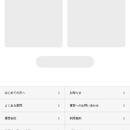
はじめての方へ
お知らせ
よくある質問
運営へのお問い合わせ
運営会社
利用規約