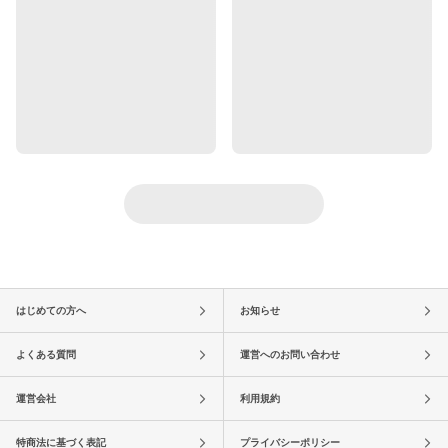
はじめての方へ
お知らせ
よくある質問
運営へのお問い合わせ
運営会社
利用規約
特商法に基づく表記
プライバシーポリシー