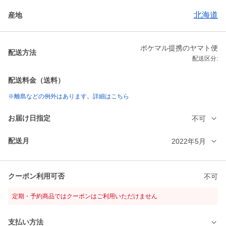
北海道
産地
ポケマル提携のヤマト便
配送方法
配送区分:
配送料金（送料）
※離島などの例外はあります。詳細はこちら
お届け日指定
不可
配送月
2022年5月
クーポン利用可否
不可
定期・予約商品ではクーポンはご利用いただけません
支払い方法