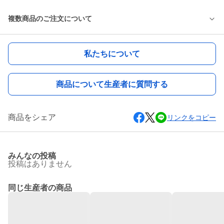
複数商品のご注文について
私たちについて
商品について生産者に質問する
商品をシェア
リンクをコピー
みんなの投稿
投稿はありません
同じ生産者の商品