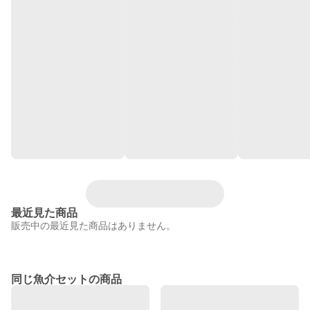
最近見た商品
販売中の最近見た商品はありません。
同じ魚介セットの商品