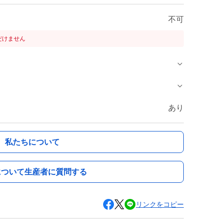
不可
だけません
あり
私たちについて
について生産者に質問する
リンクをコピー