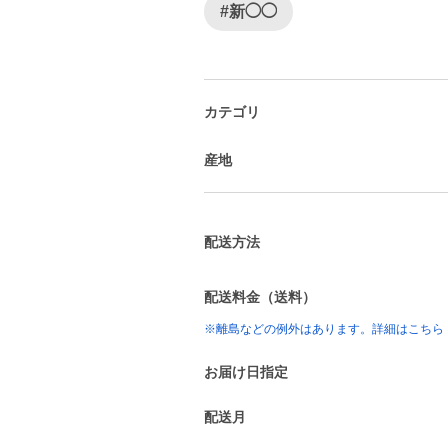
#新◯◯
カテゴリ
産地
配送方法
配送料金（送料）
※離島などの例外はあります。詳細はこちら
お届け日指定
配送月