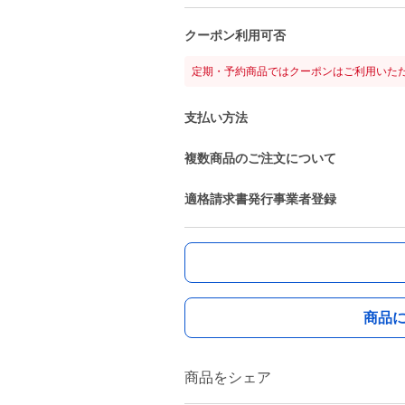
クーポン利用可否
定期・予約商品ではクーポンはご利用いた
支払い方法
複数商品のご注文について
適格請求書発行事業者登録
商品
商品をシェア