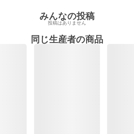
みんなの投稿
投稿はありません
同じ生産者の商品