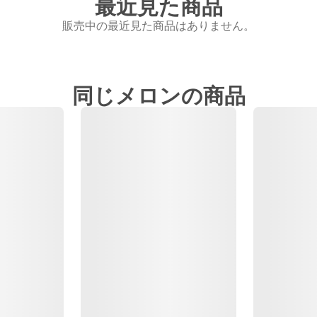
最近見た商品
販売中の最近見た商品はありません。
同じメロンの商品