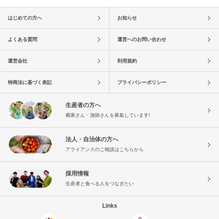
はじめての方へ
お知らせ
よくある質問
運営へのお問い合わせ
運営会社
利用規約
特商法に基づく表記
プライバシーポリシー
生産者の方へ
農家さん・漁師さんを募集しています!
法人・自治体の方へ
アライアンスのご相談はこちらから
採用情報
生産者と食べる人をつなぎたい
Links