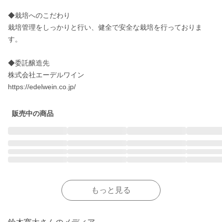
◆栽培へのこだわり

栽培管理をしっかりと行い、健全で安全な栽培を行っておりま
す。

◆委託醸造先

株式会社エーデルワイン

販売中の商品
もっと見る