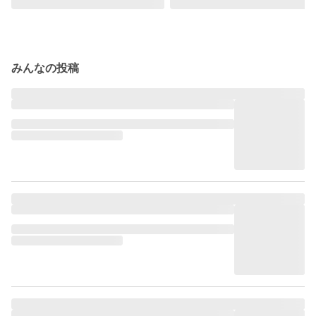
みんなの投稿