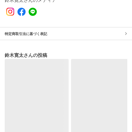
鈴木寛太さんのメディア
特定商取引法に基づく表記
鈴木寛太さんの投稿