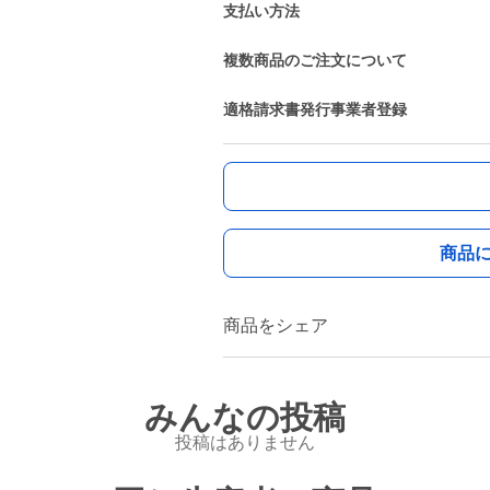
支払い方法
複数商品のご注文について
適格請求書発行事業者登録
商品
商品をシェア
みんなの投稿
投稿はありません