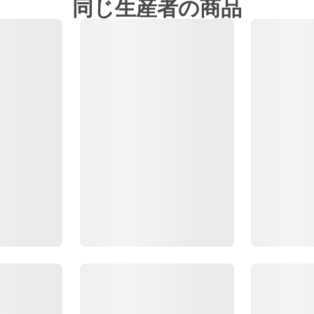
同じ生産者の商品