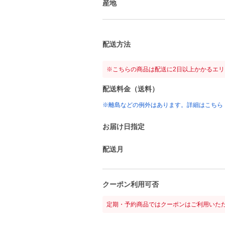
産地
配送方法
※こちらの商品は配送に2日以上かかるエ
配送料金（送料）
※離島などの例外はあります。詳細はこちら
お届け日指定
配送月
クーポン利用可否
定期・予約商品ではクーポンはご利用いた