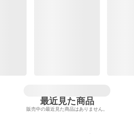
最近見た商品
販売中の最近見た商品はありません。