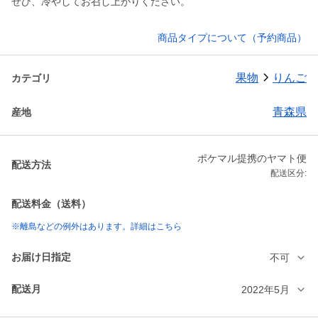
商品タイプについて（予約商品）
果物
りんご
カテゴリ
青森県
産地
ポケマル提携のヤマト便
配送方法
配送区分:
配送料金（送料）
※離島などの例外はあります。詳細はこちら
お届け日指定
不可
配送月
2022年5月