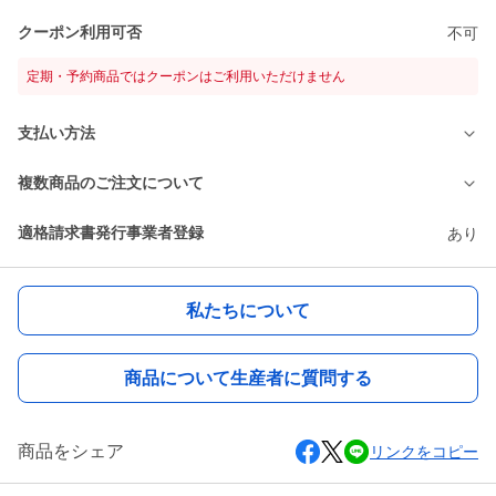
クーポン利用可否
不可
定期・予約商品ではクーポンはご利用いただけません
支払い方法
複数商品のご注文について
適格請求書発行事業者登録
あり
私たちについて
商品について生産者に質問する
商品をシェア
リンクをコピー