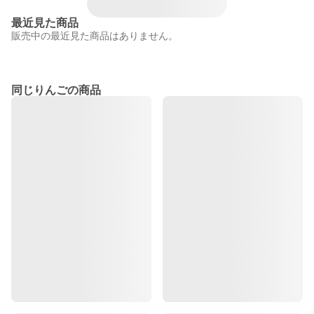
最近見た商品
販売中の最近見た商品はありません。
同じりんごの商品