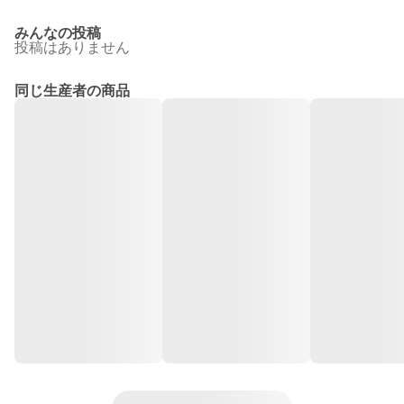
みんなの投稿
投稿はありません
同じ生産者の商品