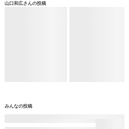
山口和広さんの投稿
みんなの投稿