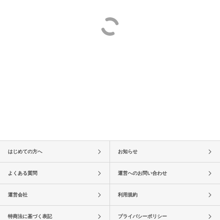
はじめての方へ
お知らせ
よくある質問
運営へのお問い合わせ
運営会社
利用規約
特商法に基づく表記
プライバシーポリシー