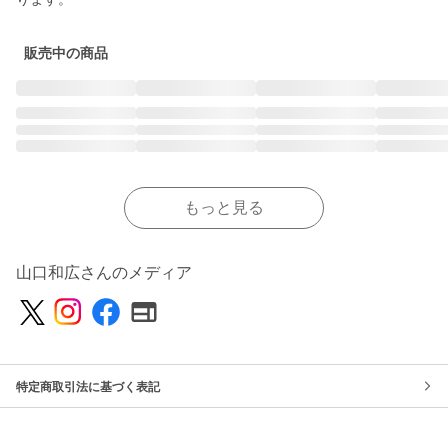
販売中の商品
もっと見る
山口和広さんのメディア
特定商取引法に基づく表記