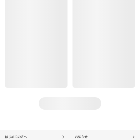
はじめての方へ
お知らせ