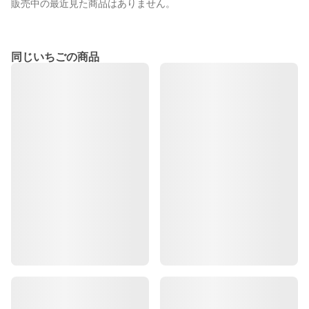
販売中の最近見た商品はありません。
同じいちごの商品