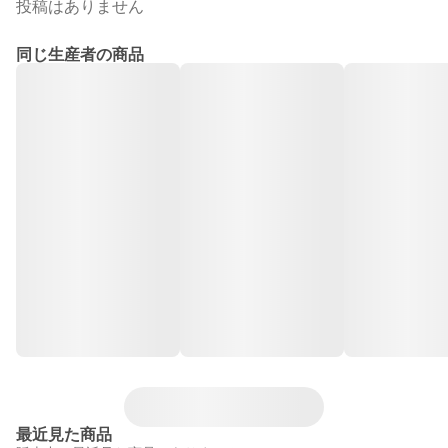
投稿はありません
同じ生産者の商品
最近見た商品