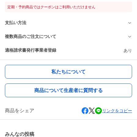
定期・予約商品ではクーポンはご利用いただけません
支払い方法
複数商品のご注文について
適格請求書発行事業者登録
あり
私たちについて
商品について生産者に質問する
商品をシェア
リンクをコピー
みんなの投稿