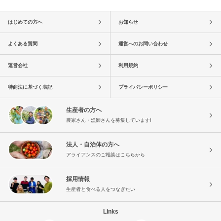
はじめての方へ
お知らせ
よくある質問
運営へのお問い合わせ
運営会社
利用規約
特商法に基づく表記
プライバシーポリシー
生産者の方へ
農家さん・漁師さんを募集しています!
法人・自治体の方へ
アライアンスのご相談はこちらから
採用情報
生産者と食べる人をつなぎたい
Links