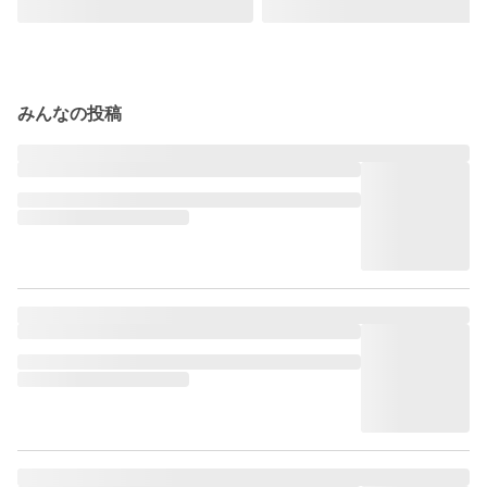
みんなの投稿