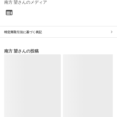
南方 望さんのメディア
特定商取引法に基づく表記
南方 望さんの投稿