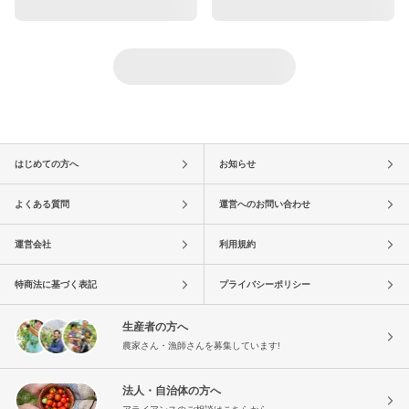
はじめての方へ
お知らせ
よくある質問
運営へのお問い合わせ
運営会社
利用規約
特商法に基づく表記
プライバシーポリシー
生産者の方へ
農家さん・漁師さんを募集しています!
法人・自治体の方へ