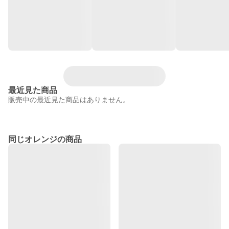
最近見た商品
販売中の最近見た商品はありません。
同じオレンジの商品