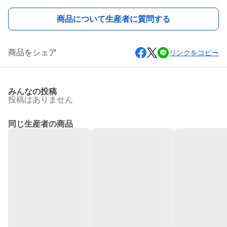
商品について生産者に質問する
商品をシェア
リンクをコピー
みんなの投稿
投稿はありません
同じ生産者の商品