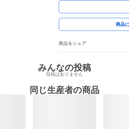
商品
商品をシェア
みんなの投稿
投稿はありません
同じ生産者の商品