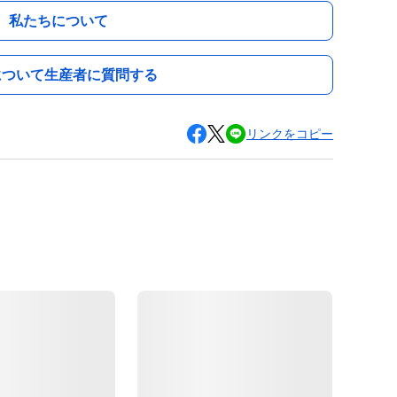
私たちについて
について生産者に質問する
リンクをコピー