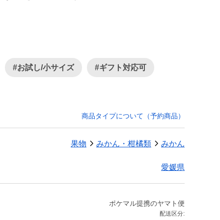
#お試し/小サイズ
#ギフト対応可
商品タイプについて（予約商品）
果物
みかん・柑橘類
みかん
愛媛県
ポケマル提携のヤマト便
配送区分: