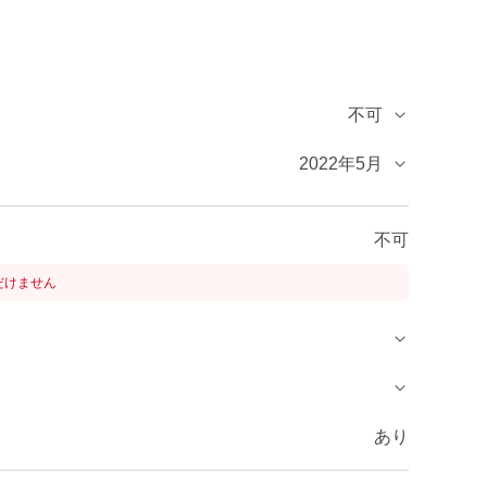
不可
2022年5月
不可
だけません
あり