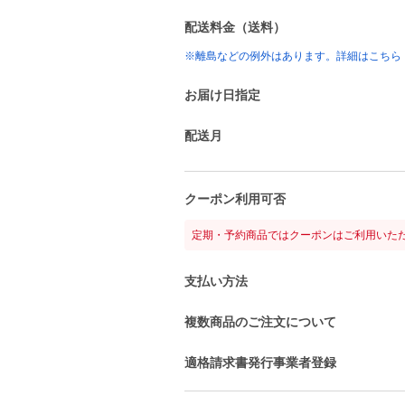
配送料金（送料）
※離島などの例外はあります。詳細はこちら
お届け日指定
配送月
クーポン利用可否
定期・予約商品ではクーポンはご利用いた
支払い方法
複数商品のご注文について
適格請求書発行事業者登録