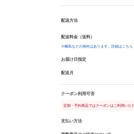
配送方法
配送料金（送料）
※離島などの例外はあります。詳細はこちら
お届け日指定
配送月
クーポン利用可否
定期・予約商品ではクーポンはご利用いた
支払い方法