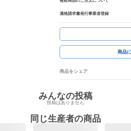
複数商品のご注文について
適格請求書発行事業者登録
商品
商品をシェア
みんなの投稿
投稿はありません
同じ生産者の商品