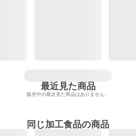
最近見た商品
販売中の最近見た商品はありません。
同じ加工食品の商品