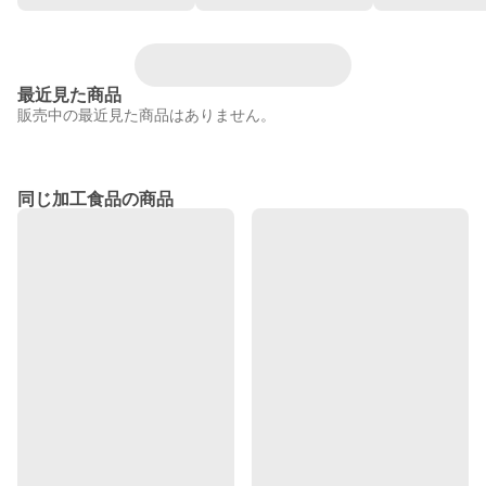
最近見た商品
販売中の最近見た商品はありません。
同じ加工食品の商品