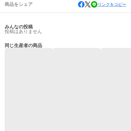
商品をシェア
リンクをコピー
みんなの投稿
投稿はありません
同じ生産者の商品