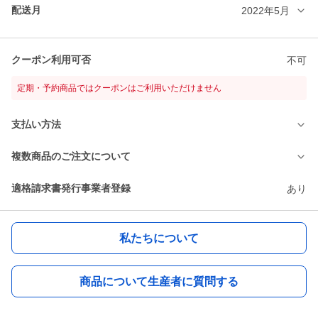
配送月
2022年5月
クーポン利用可否
不可
定期・予約商品ではクーポンはご利用いただけません
支払い方法
複数商品のご注文について
適格請求書発行事業者登録
あり
私たちについて
商品について生産者に質問する