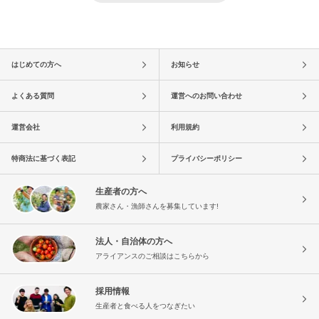
はじめての方へ
お知らせ
よくある質問
運営へのお問い合わせ
運営会社
利用規約
特商法に基づく表記
プライバシーポリシー
生産者の方へ
農家さん・漁師さんを募集しています!
法人・自治体の方へ
アライアンスのご相談はこちらから
採用情報
生産者と食べる人をつなぎたい