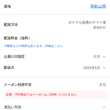
和歌山県
産地
ポケマル提携のヤマト便
配送方法
配送区分:
配送料金（送料）
※離島などの例外はあります。詳細はこちら
お届け日指定
不可
配送月
2022年5月
クーポン利用可否
不可
定期・予約商品ではクーポンはご利用いただけません
支払い方法