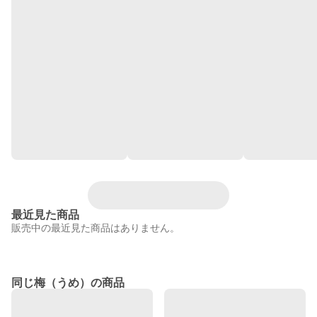
最近見た商品
販売中の最近見た商品はありません。
同じ梅（うめ）の商品