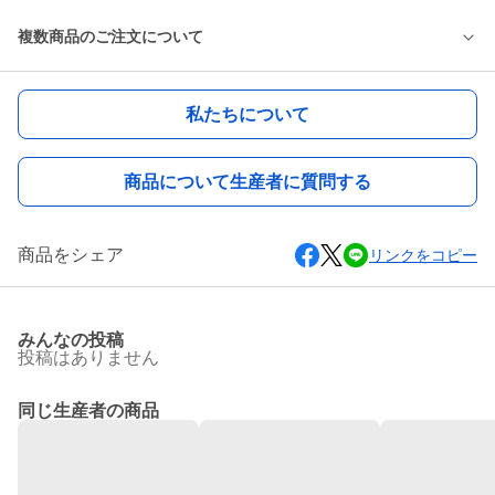
複数商品のご注文について
私たちについて
商品について生産者に質問する
商品をシェア
リンクをコピー
みんなの投稿
投稿はありません
同じ生産者の商品