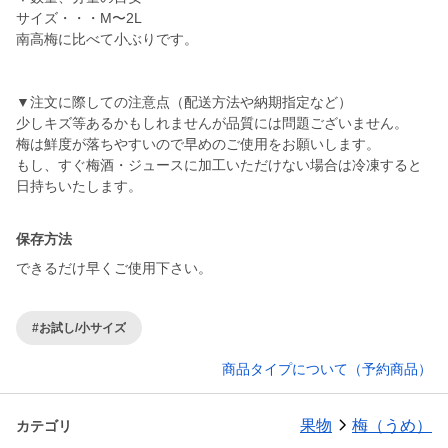
サイズ・・・M〜2L
南高梅に比べて小ぶりです。
▼注文に際しての注意点（配送方法や納期指定など）
少しキズ等あるかもしれませんが品質には問題ございません。
梅は鮮度が落ちやすいので早めのご使用をお願いします。
もし、すぐ梅酒・ジュースに加工いただけない場合は冷凍すると
日持ちいたします。
保存方法
できるだけ早くご使用下さい。
#お試し/小サイズ
商品タイプについて（予約商品）
果物
梅（うめ）
カテゴリ