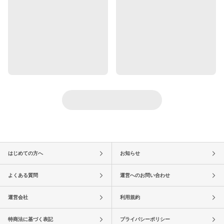
はじめての方へ
お知らせ
よくある質問
運営へのお問い合わせ
運営会社
利用規約
特商法に基づく表記
プライバシーポリシー