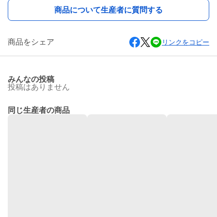
商品について生産者に質問する
商品をシェア
リンクをコピー
みんなの投稿
投稿はありません
同じ生産者の商品