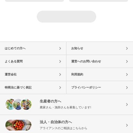
はじめての方へ
お知らせ
よくある質問
運営へのお問い合わせ
運営会社
利用規約
特商法に基づく表記
プライバシーポリシー
生産者の方へ
農家さん・漁師さんを募集しています!
法人・自治体の方へ
アライアンスのご相談はこちらから