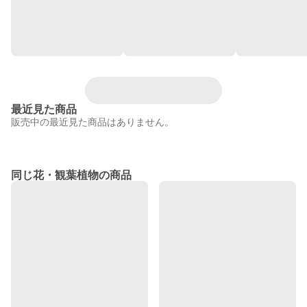
最近見た商品
販売中の最近見た商品はありません。
同じ花・観葉植物の商品