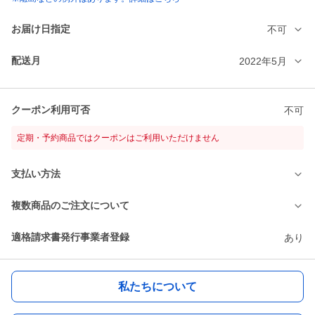
お届け日指定
不可
配送月
2022年5月
クーポン利用可否
不可
定期・予約商品ではクーポンはご利用いただけません
支払い方法
複数商品のご注文について
適格請求書発行事業者登録
あり
私たちについて