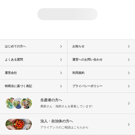
はじめての方へ
お知らせ
よくある質問
運営へのお問い合わせ
運営会社
利用規約
特商法に基づく表記
プライバシーポリシー
生産者の方へ
農家さん・漁師さんを募集しています!
法人・自治体の方へ
アライアンスのご相談はこちらから