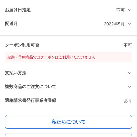
お届け日指定
不可
配送月
2022年5月
クーポン利用可否
不可
定期・予約商品ではクーポンはご利用いただけません
支払い方法
複数商品のご注文について
適格請求書発行事業者登録
あり
私たちについて