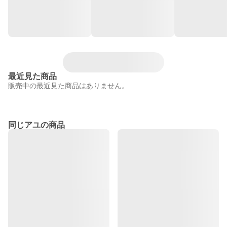
最近見た商品
販売中の最近見た商品はありません。
同じアユの商品