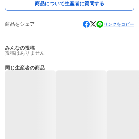
商品について生産者に質問する
商品をシェア
リンクをコピー
みんなの投稿
投稿はありません
同じ生産者の商品