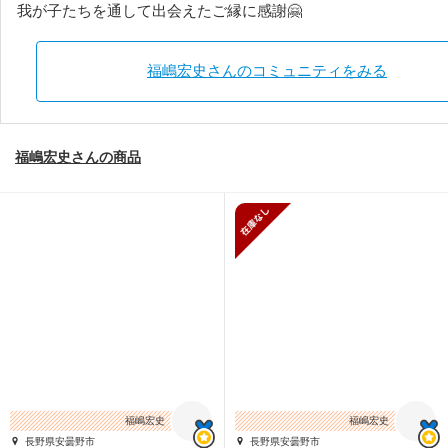
我が子たちを通して出会えたご縁に感謝🤗
福嶋宏史さんのコミュニティをみる
福嶋宏史さんの商品
在庫がありません
福嶋宏史
福嶋宏史
長野県安曇野市
長野県安曇野市