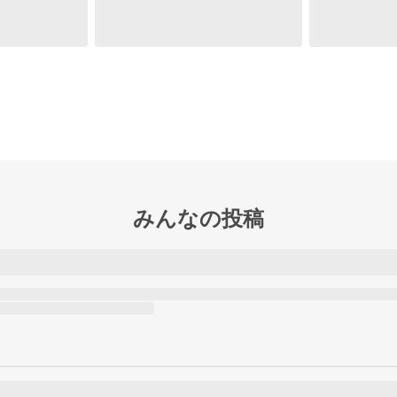
みんなの投稿