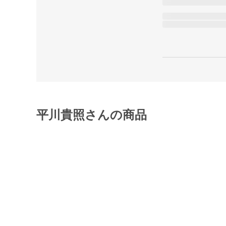
平川貴照さんの商品