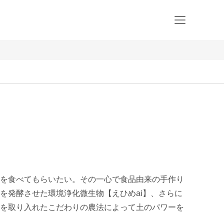
を食べてもらいたい。その一心で食品由来の手作り
を発酵させた環境浄化微生物【えひめai】、さらに
を取り入れたこだわりの農法によって土のパワーを