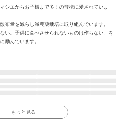
ィシエからお子様まで多くの皆様に愛されていま
散布量を減らし減農薬栽培に取り組んでいます。

ない。子供に食べさせられないものは作らない。を
に励んでいます。
もっと見る