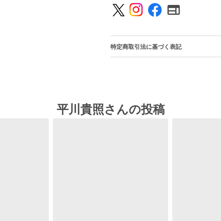
特定商取引法に基づく表記
平川貴照さんの投稿