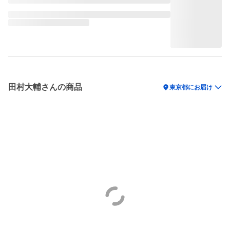
田村大輔さんの商品
location_on
東京都にお届け