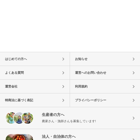
はじめての方へ
お知らせ
よくある質問
運営へのお問い合わせ
運営会社
利用規約
特商法に基づく表記
プライバシーポリシー
生産者の方へ
農家さん・漁師さんを募集しています!
法人・自治体の方へ