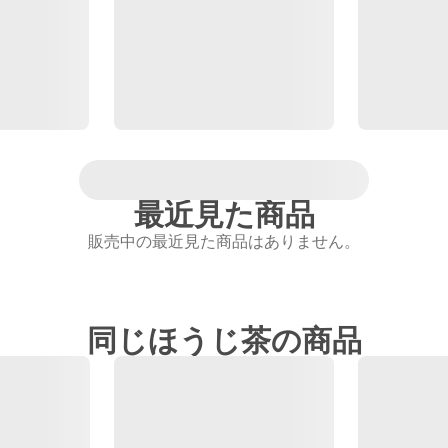
最近見た商品
販売中の最近見た商品はありません。
同じほうじ茶の商品