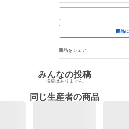
商品
商品をシェア
みんなの投稿
投稿はありません
同じ生産者の商品