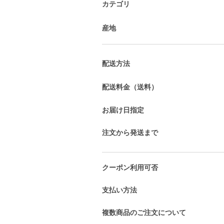
カテゴリ
産地
配送方法
配送料金（送料）
お届け日指定
注文から発送まで
クーポン利用可否
支払い方法
複数商品のご注文について