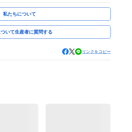
私たちについて
について生産者に質問する
リンクをコピー