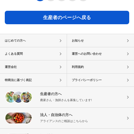
生産者のページへ戻る
はじめての方へ
お知らせ
よくある質問
運営へのお問い合わせ
運営会社
利用規約
特商法に基づく表記
プライバシーポリシー
生産者の方へ
農家さん・漁師さんを募集しています!
法人・自治体の方へ
アライアンスのご相談はこちらから