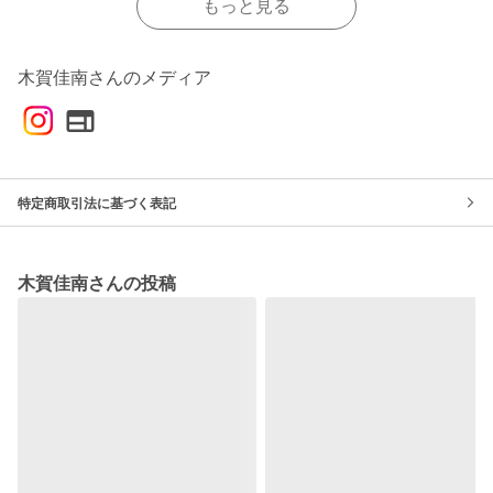
もっと見る
木賀佳南さんのメディア
特定商取引法に基づく表記
木賀佳南さんの投稿