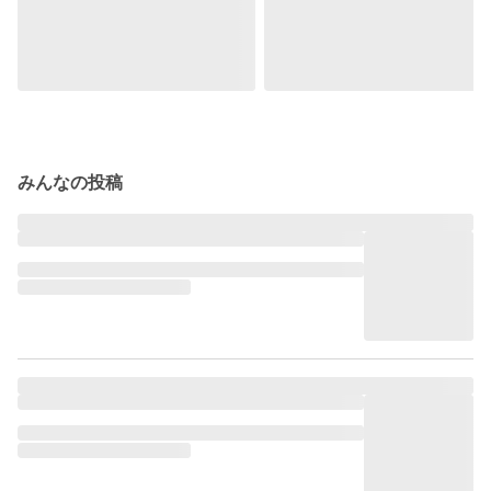
みんなの投稿