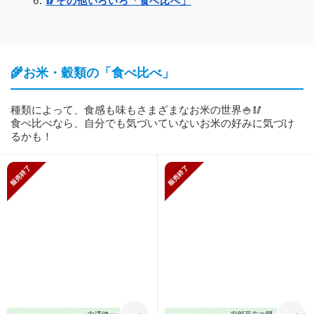
🥢その他いろいろ「食べ比べ」
🌾お米・穀類の「食べ比べ」
種類によって、食感も味もさまざまなお米の世界🍚🥢
食べ比べなら、自分でも気づいていないお米の好みに気づけ
るかも！
販売終了
販売終了