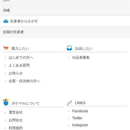
沖縄
生産者からさがす
全国の生産者
購入したい
出品したい
はじめての方へ
出品者募集
よくある質問
お知らせ
企業・自治体の方へ
LINKS
ポケマルについて
Facebook
運営会社
Twitter
お問合せ
Instagram
利用規約