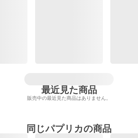
最近見た商品
販売中の最近見た商品はありません。
同じパプリカの商品