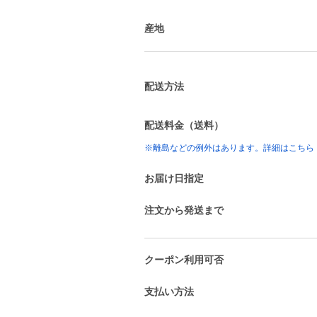
産地
配送方法
配送料金（送料）
※離島などの例外はあります。詳細はこちら
お届け日指定
注文から発送まで
クーポン利用可否
支払い方法