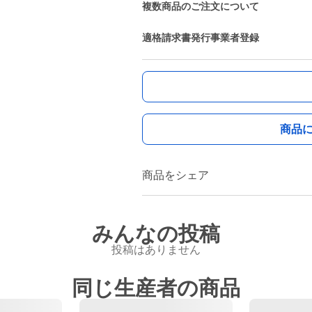
複数商品のご注文について
適格請求書発行事業者登録
商品
商品をシェア
みんなの投稿
投稿はありません
同じ生産者の商品