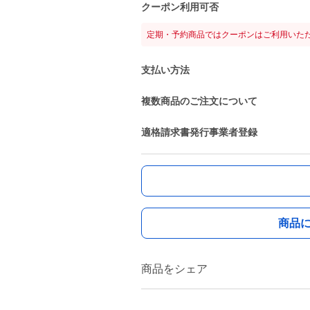
クーポン利用可否
定期・予約商品ではクーポンはご利用いた
支払い方法
複数商品のご注文について
適格請求書発行事業者登録
商品
商品をシェア