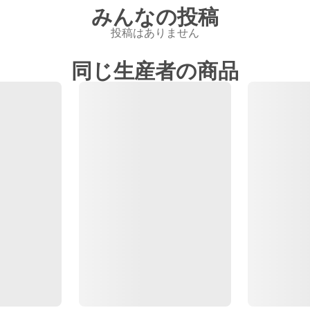
みんなの投稿
投稿はありません
同じ生産者の商品