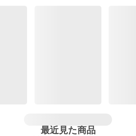
最近見た商品