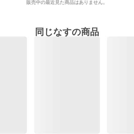
販売中の最近見た商品はありません。
同じなすの商品