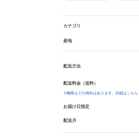
カテゴリ
産地
配送方法
配送料金（送料）
※離島などの例外はあります。詳細はこちら
お届け日指定
配送月