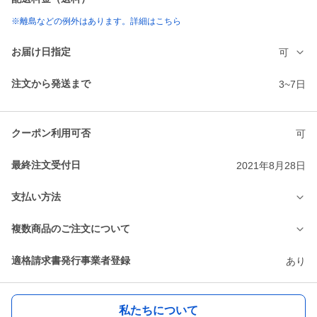
※離島などの例外はあります。詳細はこちら
お届け日指定
可
注文から発送まで
3~7日
クーポン利用可否
可
最終注文受付日
2021年8月28日
支払い方法
複数商品のご注文について
適格請求書発行事業者登録
あり
私たちについて