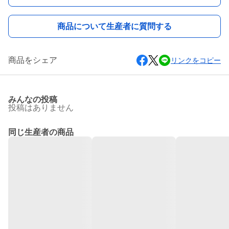
商品について生産者に質問する
商品をシェア
リンクをコピー
みんなの投稿
投稿はありません
同じ生産者の商品