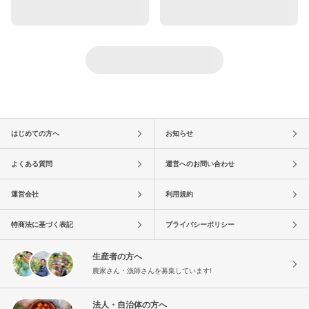
はじめての方へ
お知らせ
よくある質問
運営へのお問い合わせ
運営会社
利用規約
特商法に基づく表記
プライバシーポリシー
生産者の方へ
農家さん・漁師さんを募集しています!
法人・自治体の方へ