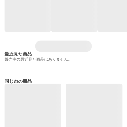
最近見た商品
販売中の最近見た商品はありません。
同じ肉の商品