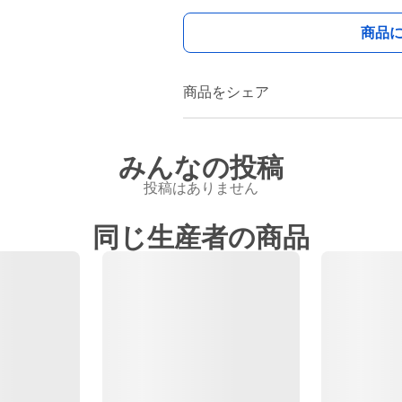
商品
商品をシェア
みんなの投稿
投稿はありません
同じ生産者の商品