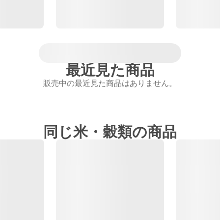
最近見た商品
販売中の最近見た商品はありません。
同じ米・穀類の商品