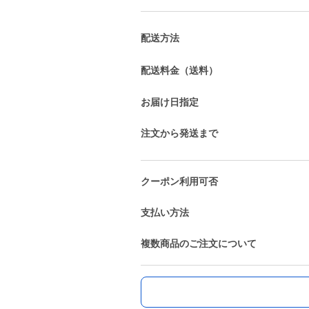
配送方法
配送料金（送料）
お届け日指定
注文から発送まで
クーポン利用可否
支払い方法
複数商品のご注文について