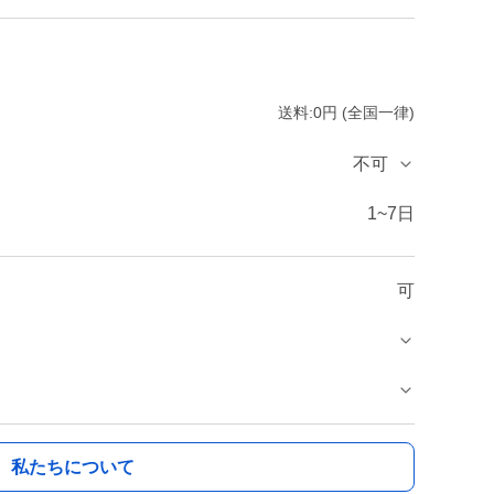
送料:0円 (全国一律)
不可
1~7日
可
私たちについて