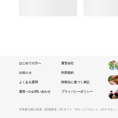
はじめての方へ
運営会社
お知らせ
利用規約
よくある質問
特商法に基づく表記
運営へのお問い合わせ
プライバシーポリシー
日本最大級の産直（産地直送）ECサイト『ポケットマルシェ（ポケマル）