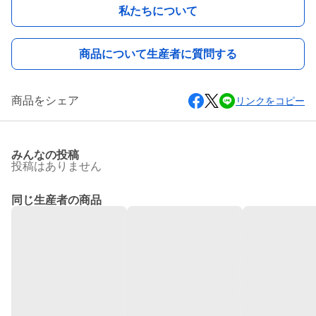
私たちについて
商品について生産者に質問する
商品をシェア
リンクをコピー
みんなの投稿
投稿はありません
同じ生産者の商品