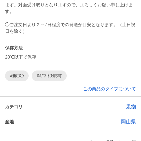
ます。対面受け取りとなりますので、よろしくお願い申し上げま
す。
◯ご注文日より２～7日程度での発送が目安となります。（土日祝
保存方法
20℃以下で保存
#新◯◯
#ギフト対応可
この商品のタイプについて
果物
カテゴリ
岡山県
産地