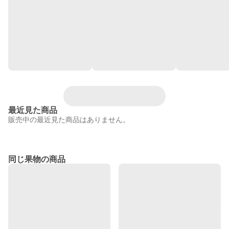
最近見た商品
販売中の最近見た商品はありません。
同じ果物の商品