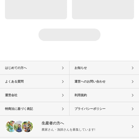
はじめての方へ
お知らせ
よくある質問
運営へのお問い合わせ
運営会社
利用規約
特商法に基づく表記
プライバシーポリシー
生産者の方へ
農家さん・漁師さんを募集しています!