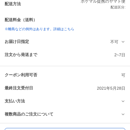
ポケマル提携のヤマト便
配送方法
配送区分:
配送料金（送料）
※離島などの例外はあります。詳細はこちら
お届け日指定
不可
注文から発送まで
2~7日
クーポン利用可否
可
最終注文受付日
2021年5月28日
支払い方法
複数商品のご注文について