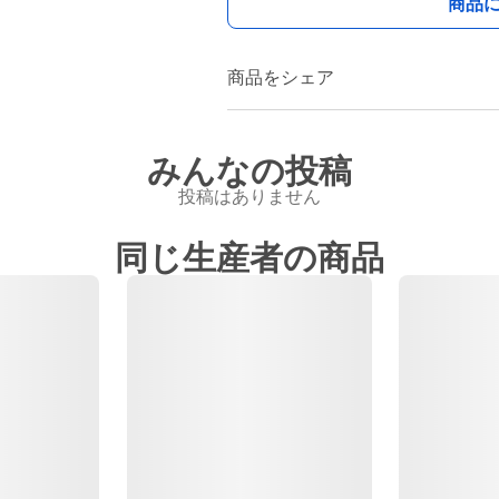
商品
商品をシェア
みんなの投稿
投稿はありません
同じ生産者の商品