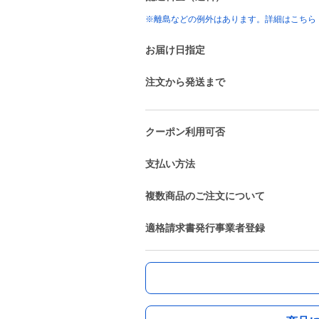
※離島などの例外はあります。詳細はこちら
お届け日指定
注文から発送まで
クーポン利用可否
支払い方法
複数商品のご注文について
適格請求書発行事業者登録