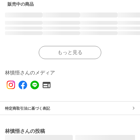
販売中の商品
もっと見る
林慎悟さんのメディア
特定商取引法に基づく表記
林慎悟さんの投稿