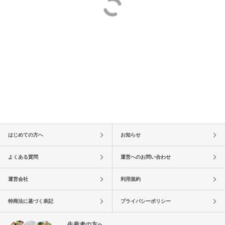
はじめての方へ
お知らせ
よくある質問
運営へのお問い合わせ
運営会社
利用規約
特商法に基づく表記
プライバシーポリシー
生産者の方へ