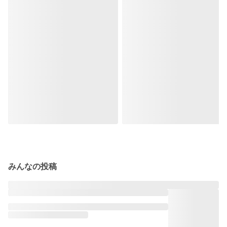
みんなの投稿