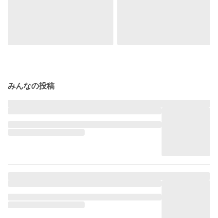
みんなの投稿