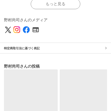
もっと見る
野村尚司さんのメディア
特定商取引法に基づく表記
野村尚司さんの投稿