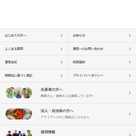
はじめての方へ
お知らせ
よくある質問
運営へのお問い合わせ
運営会社
利用規約
特商法に基づく表記
プライバシーポリシー
生産者の方へ
農家さん・漁師さんを募集しています!
法人・自治体の方へ
アライアンスのご相談はこちらから
採用情報