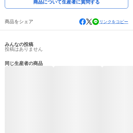
商品について生産者に質問する
商品をシェア
リンクをコピー
みんなの投稿
投稿はありません
同じ生産者の商品