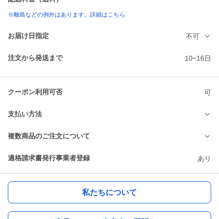
※離島などの例外はあります。詳細はこちら
お届け日指定
不可
注文から発送まで
10~16日
クーポン利用可否
可
支払い方法
複数商品のご注文について
適格請求書発行事業者登録
あり
私たちについて