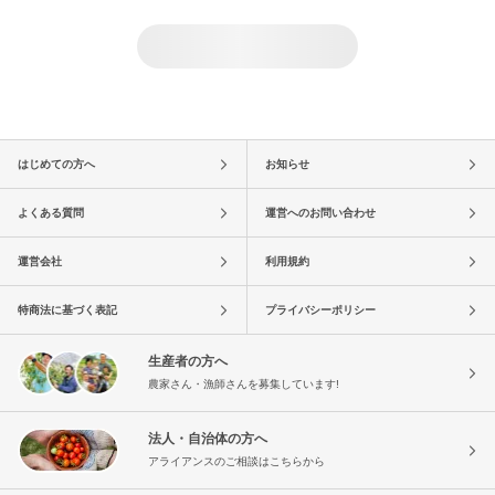
はじめての方へ
お知らせ
よくある質問
運営へのお問い合わせ
運営会社
利用規約
特商法に基づく表記
プライバシーポリシー
生産者の方へ
農家さん・漁師さんを募集しています!
法人・自治体の方へ
アライアンスのご相談はこちらから