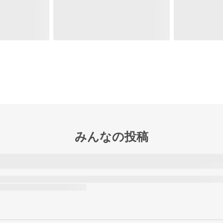
みんなの投稿