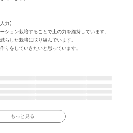
人力】

ーション栽培することで土の力を維持しています。

減らした栽培に取り組んでいます。

作りをしていきたいと思っています。
もっと見る