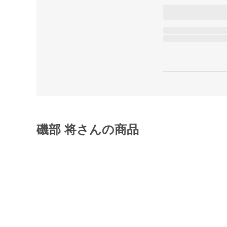
磯部 将さんの商品