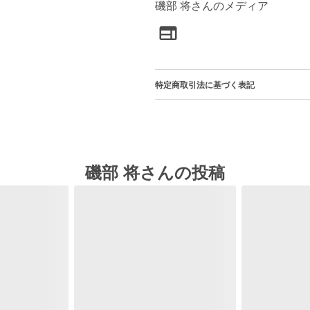
磯部 将さんのメディア
特定商取引法に基づく表記
磯部 将さんの投稿