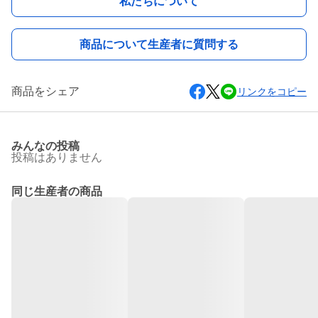
私たちについて
商品について生産者に質問する
商品をシェア
リンクをコピー
みんなの投稿
投稿はありません
同じ生産者の商品