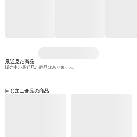
最近見た商品
販売中の最近見た商品はありません。
同じ加工食品の商品