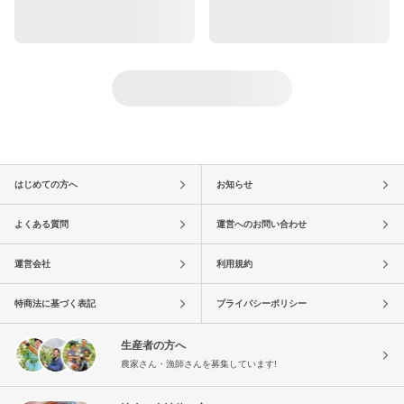
はじめての方へ
お知らせ
よくある質問
運営へのお問い合わせ
運営会社
利用規約
特商法に基づく表記
プライバシーポリシー
生産者の方へ
農家さん・漁師さんを募集しています!