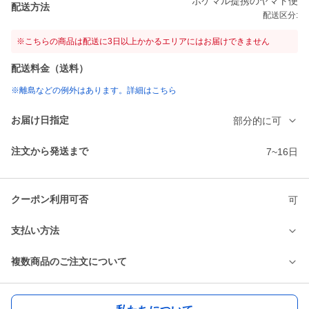
ポケマル提携のヤマト便
配送方法
配送区分:
※こちらの商品は配送に3日以上かかるエリアにはお届けできません
配送料金（送料）
※離島などの例外はあります。詳細はこちら
お届け日指定
部分的に可
注文から発送まで
7~16日
クーポン利用可否
可
支払い方法
複数商品のご注文について