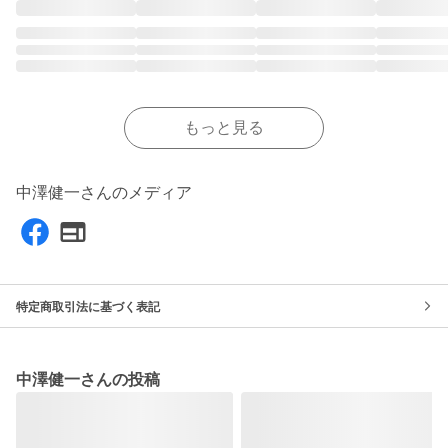
もっと見る
中澤健一さんのメディア
特定商取引法に基づく表記
中澤健一さんの投稿