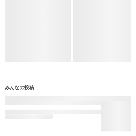
みんなの投稿