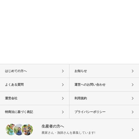
はじめての方へ
お知らせ
よくある質問
運営へのお問い合わせ
運営会社
利用規約
特商法に基づく表記
プライバシーポリシー
生産者の方へ
農家さん・漁師さんを募集しています!