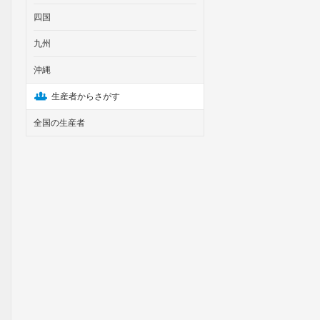
四国
九州
沖縄
生産者からさがす
全国の生産者