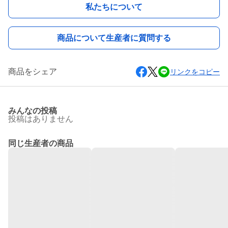
私たちについて
商品について生産者に質問する
商品をシェア
リンクをコピー
みんなの投稿
投稿はありません
同じ生産者の商品