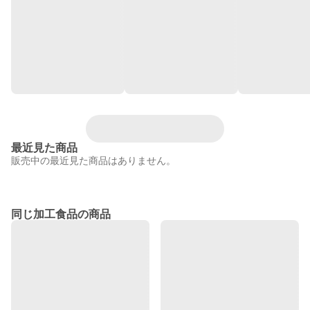
最近見た商品
販売中の最近見た商品はありません。
同じ加工食品の商品