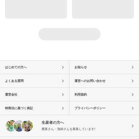
はじめての方へ
お知らせ
よくある質問
運営へのお問い合わせ
運営会社
利用規約
特商法に基づく表記
プライバシーポリシー
生産者の方へ
農家さん・漁師さんを募集しています!