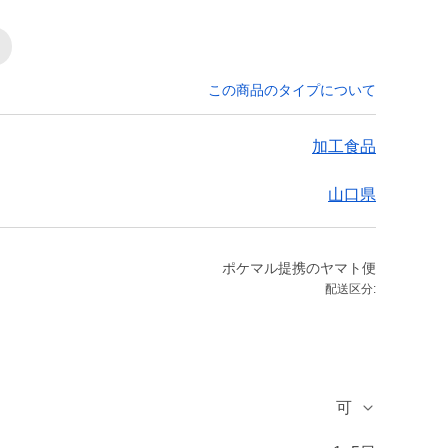
この商品のタイプについて
加工食品
山口県
ポケマル提携のヤマト便
配送区分:
可