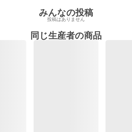
みんなの投稿
投稿はありません
同じ生産者の商品