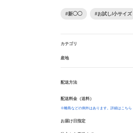
#新◯◯
#お試し/小サイズ
カテゴリ
産地
配送方法
配送料金（送料）
※離島などの例外はあります。詳細はこちら
お届け日指定