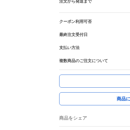
注文から発送まで
クーポン利用可否
最終注文受付日
支払い方法
複数商品のご注文について
商品
商品をシェア