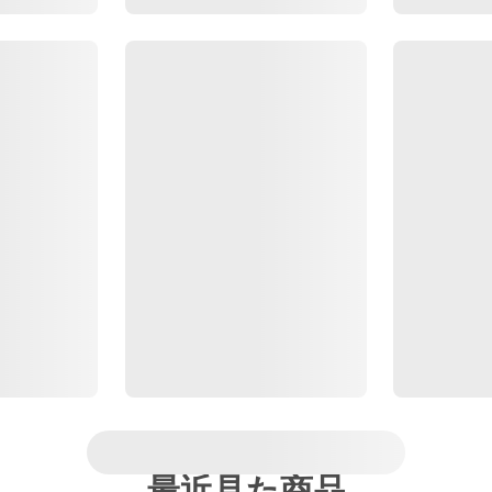
最近見た商品