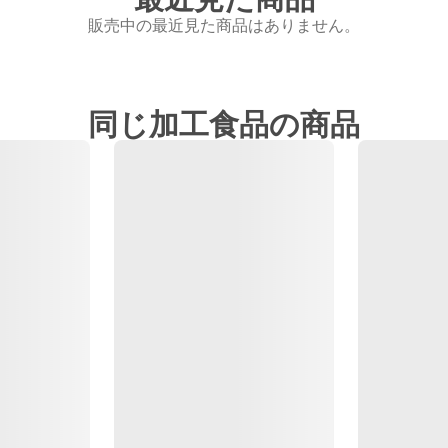
販売中の最近見た商品はありません。
同じ加工食品の商品