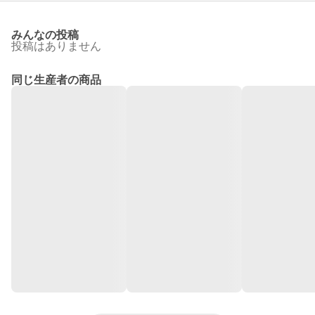
みんなの投稿
投稿はありません
同じ生産者の商品