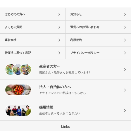
はじめての方へ
お知らせ
よくある質問
運営へのお問い合わせ
運営会社
利用規約
特商法に基づく表記
プライバシーポリシー
生産者の方へ
農家さん・漁師さんを募集しています!
法人・自治体の方へ
アライアンスのご相談はこちらから
採用情報
生産者と食べる人をつなぎたい
Links