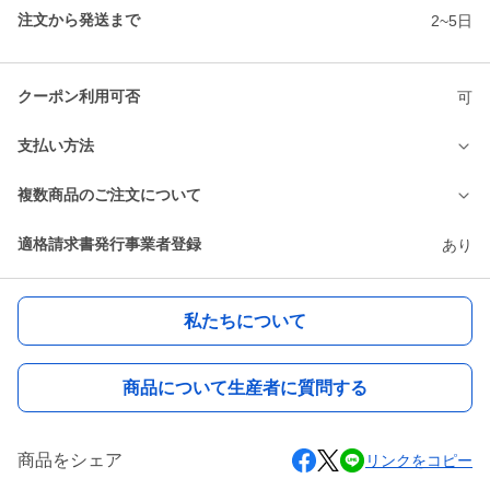
注文から発送まで
2~5日
クーポン利用可否
可
支払い方法
複数商品のご注文について
適格請求書発行事業者登録
あり
私たちについて
商品について生産者に質問する
商品をシェア
リンクをコピー