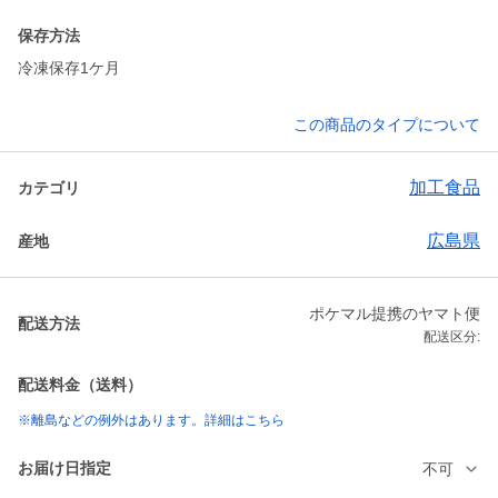
保存方法
冷凍保存1ケ月
この商品のタイプについて
加工食品
カテゴリ
広島県
産地
ポケマル提携のヤマト便
配送方法
配送区分:
配送料金（送料）
※離島などの例外はあります。詳細はこちら
お届け日指定
不可