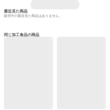
最近見た商品
販売中の最近見た商品はありません。
同じ加工食品の商品