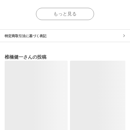
もっと見る
特定商取引法に基づく表記
椎橋健一さんの投稿