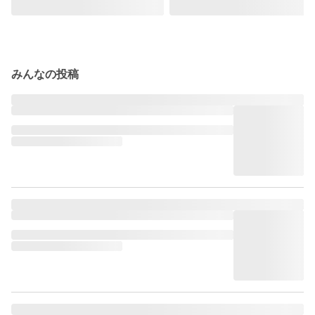
みんなの投稿