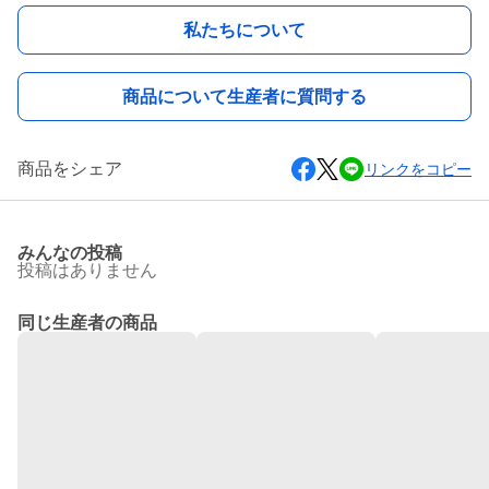
私たちについて
商品について生産者に質問する
商品をシェア
リンクをコピー
みんなの投稿
投稿はありません
同じ生産者の商品