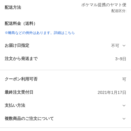
ポケマル提携のヤマト便
配送方法
配送区分:
配送料金（送料）
※離島などの例外はあります。詳細はこちら
お届け日指定
不可
注文から発送まで
3~9日
クーポン利用可否
可
最終注文受付日
2021年1月17日
支払い方法
複数商品のご注文について