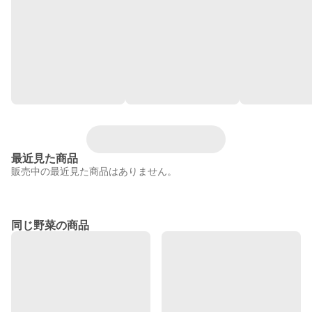
最近見た商品
販売中の最近見た商品はありません。
同じ野菜の商品