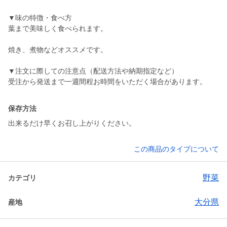
▼味の特徴・食べ方
葉まで美味しく食べられます。
焼き、煮物などオススメです。
▼注文に際しての注意点（配送方法や納期指定など）
受注から発送まで一週間程お時間をいただく場合があります。
保存方法
出来るだけ早くお召し上がりください。
この商品のタイプについて
野菜
カテゴリ
大分県
産地