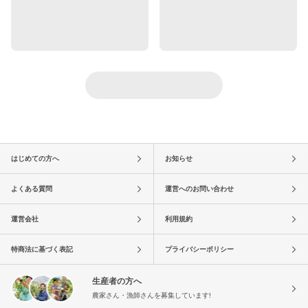
はじめての方へ
お知らせ
よくある質問
運営へのお問い合わせ
運営会社
利用規約
特商法に基づく表記
プライバシーポリシー
生産者の方へ
農家さん・漁師さんを募集しています!