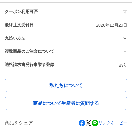
クーポン利用可否
可
最終注文受付日
2020年12月29日
支払い方法
複数商品のご注文について
適格請求書発行事業者登録
あり
私たちについて
商品について生産者に質問する
商品をシェア
リンクをコピー