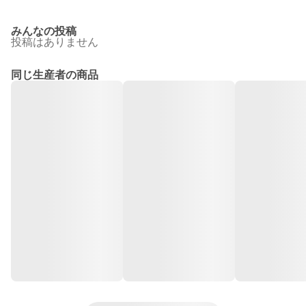
みんなの投稿
投稿はありません
同じ生産者の商品