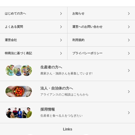
はじめての方へ
お知らせ
よくある質問
運営へのお問い合わせ
運営会社
利用規約
特商法に基づく表記
プライバシーポリシー
生産者の方へ
農家さん・漁師さんを募集しています!
法人・自治体の方へ
アライアンスのご相談はこちらから
採用情報
生産者と食べる人をつなぎたい
Links