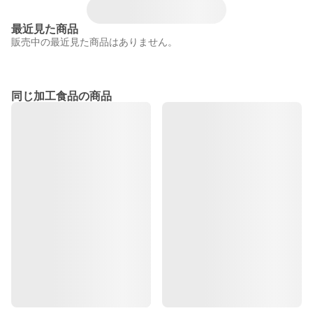
最近見た商品
販売中の最近見た商品はありません。
同じ加工食品の商品