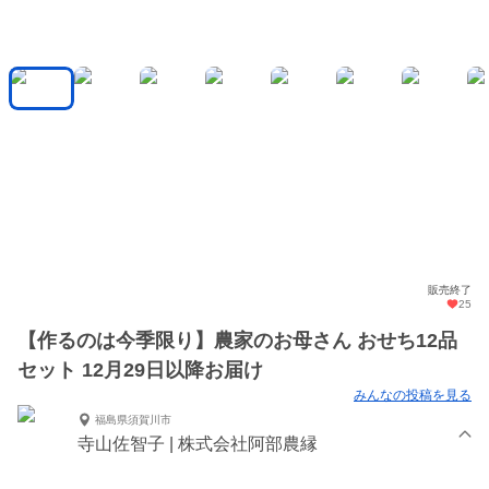
販売終了
25
【作るのは今季限り】農家のお母さん おせち12品
セット 12月29日以降お届け
みんなの投稿を見る
福島県須賀川市
寺山佐智子 | 株式会社阿部農縁