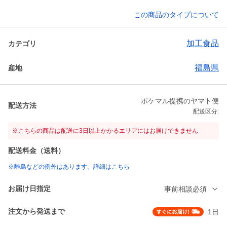
この商品のタイプについて
加工食品
カテゴリ
福島県
産地
ポケマル提携のヤマト便
配送方法
配送区分:
※こちらの商品は配送に3日以上かかるエリアにはお届けできません
配送料金（送料）
※離島などの例外はあります。詳細はこちら
お届け日指定
事前相談必須
注文から発送まで
1日